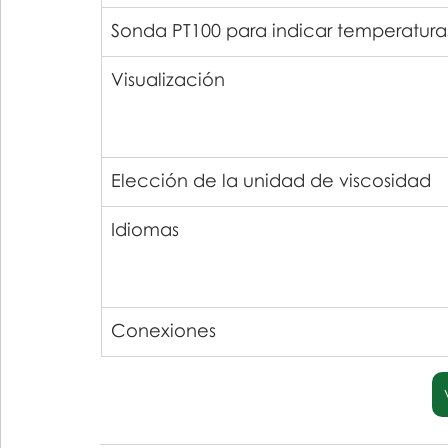
Sonda PT100 para indicar temperatura
Visualización
Elección de la unidad de viscosidad
Idiomas
Conexiones