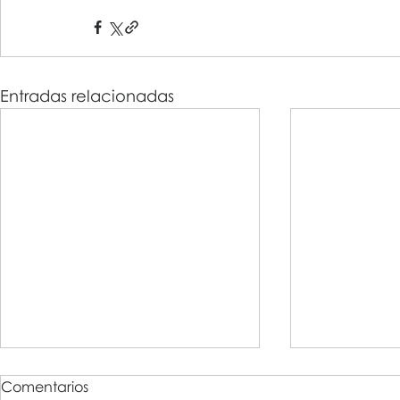
Entradas relacionadas
Comentarios