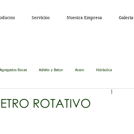
oductos
Servicios
Nuestra Empresa
Galeria
Agregados Rocas
Asfalto y Betun
Acero
Hidráulica
METRO ROTATIVO