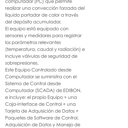
computador (PC) que permite 
realizar una convección forzada del 
líquido portador de calor a través 
del depósito acumulador.
El equipo está equipado con 
sensores y medidores para registrar 
los parámetros relevantes 
(temperatura, caudal y radiación) e 
incluye válvulas de seguridad de 
sobrepresiones.
Este Equipo Controlado desde 
Computador se suministra con el 
Sistema de Control desde 
Computador (SCADA) de EDIBON, 
e incluye: el propio Equipo + una 
Caja-Interface de Control + una 
Tarjeta de Adquisición de Datos + 
Paquetes de Software de Control, 
Adquisición de Datos y Manejo de 