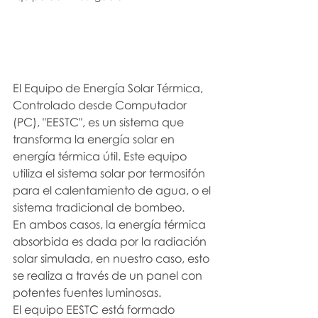
El Equipo de Energía Solar Térmica, 
Controlado desde Computador 
(PC), "EESTC", es un sistema que 
transforma la energía solar en 
energía térmica útil. Este equipo 
utiliza el sistema solar por termosifón 
para el calentamiento de agua, o el 
sistema tradicional de bombeo.
En ambos casos, la energía térmica 
absorbida es dada por la radiación 
solar simulada, en nuestro caso, esto 
se realiza a través de un panel con 
potentes fuentes luminosas.
El equipo EESTC está formado 