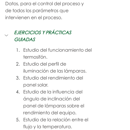
Datos, para el control del proceso y 
de todos los parámetros que 
intervienen en el proceso.
EJERCICIOS Y PRÁCTICAS 
GUIADAS
Estudio del funcionamiento del 
termosifón.
Estudio del perfil de 
iluminación de las lámparas.
Estudio del rendimiento del 
panel solar.
Estudio de la influencia del 
ángulo de inclinación del 
panel de lámparas sobre el 
rendimiento del equipo.
Estudio de la relación entre el 
flujo y la temperatura.