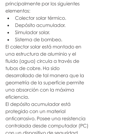
principalmente por los siguientes 
elementos:
Colector solar térmico.
Depósito acumulador.
Simulador solar.
Sistema de bombeo.
El colector solar está montado en 
una estructura de aluminio y el 
fluido (agua) circula a través de 
tubos de cobre. Ha sido 
desarrollado de tal manera que la 
geometría de la superficie permite 
una absorción con la máxima 
eficiencia.
El depósito acumulador está 
protegido con un material 
anticorrosivo. Posee una resistencia 
controlada desde computador (PC) 
con un dispositivo de seguridad 