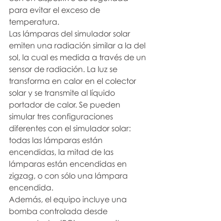
para evitar el exceso de 
temperatura.
Las lámparas del simulador solar 
emiten una radiación similar a la del 
sol, la cual es medida a través de un 
sensor de radiación. La luz se 
transforma en calor en el colector 
solar y se transmite al líquido 
portador de calor. Se pueden 
simular tres configuraciones 
diferentes con el simulador solar: 
todas las lámparas están 
encendidas, la mitad de las 
lámparas están encendidas en 
zigzag, o con sólo una lámpara 
encendida.
Además, el equipo incluye una 
bomba controlada desde 