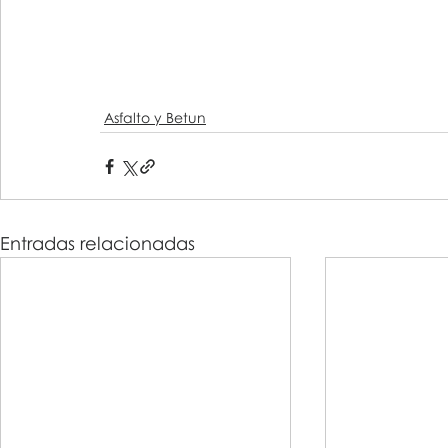
Asfalto y Betun
Entradas relacionadas