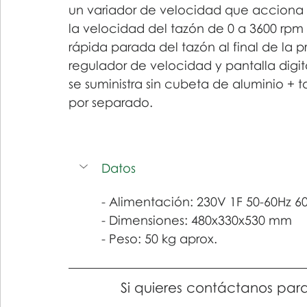
un variador de velocidad que acciona
la velocidad del tazón de 0 a 3600 rpm 
rápida parada del tazón al final de la 
regulador de velocidad y pantalla digit
se suministra sin cubeta de aluminio + t
por separado.
Datos
- Alimentación: 230V 1F 50-60Hz 
- Dimensiones: 480x330x530 mm
- Peso: 50 kg aprox.
Si quieres contáctanos par