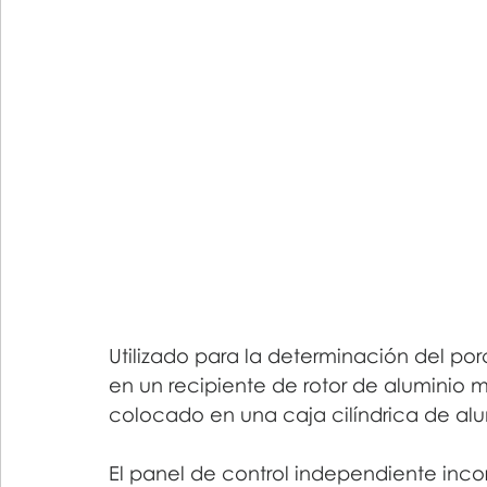
Utilizado para la determinación del po
en un recipiente de rotor de aluminio m
colocado en una caja cilíndrica de alu
El panel de control independiente inco