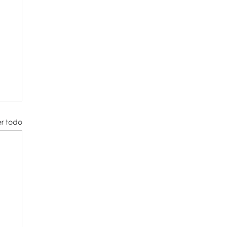
er todo