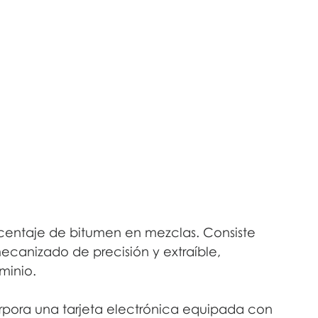
rcentaje de bitumen en mezclas. Consiste 
ecanizado de precisión y extraíble, 
minio.
rpora una tarjeta electrónica equipada con 