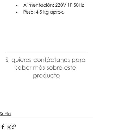
Alimentación: 230V 1F 50Hz
Peso: 4,5 kg aprox.
Si quieres contáctanos para 
saber más sobre este 
producto
Suelo