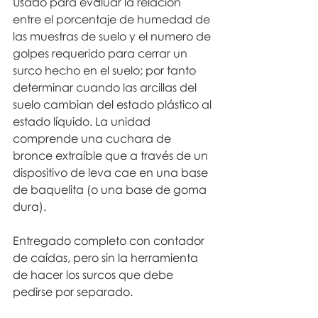
Usado para evaluar la relación 
entre el porcentaje de humedad de 
las muestras de suelo y el numero de 
golpes requerido para cerrar un 
surco hecho en el suelo; por tanto 
determinar cuando las arcillas del 
suelo cambian del estado plástico al 
estado líquido. La unidad 
comprende una cuchara de 
bronce extraíble que a través de un 
dispositivo de leva cae en una base 
de baquelita (o una base de goma 
dura). 
Entregado completo con contador 
de caídas, pero sin la herramienta 
de hacer los surcos que debe 
pedirse por separado. 