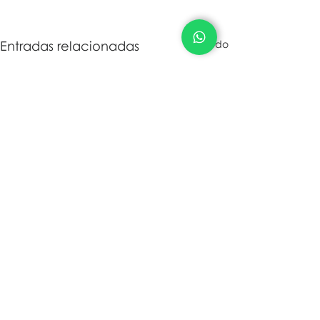
Entradas relacionadas
Ver todo
Comentarios