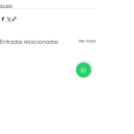
Acero
Entradas relacionadas
Ver todo