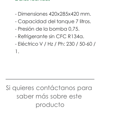
- Dimensiones 420x285x420 mm.
- Capacidad del tanque 7 litros.
- Presión de la bomba 0,75.
- Refrigerante sin CFC R134a.
- Eléctrico V / Hz / Ph: 230 / 50-60 / 
1.
Si quieres contáctanos para 
saber más sobre este 
producto