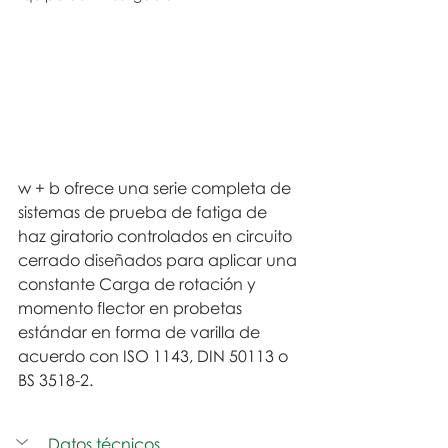
w + b ofrece una serie completa de 
sistemas de prueba de fatiga de 
haz giratorio controlados en circuito 
cerrado diseñados para aplicar una 
constante Carga de rotación y 
momento flector en probetas 
estándar en forma de varilla de 
acuerdo con ISO 1143, DIN 50113 o 
BS 3518-2.
Datos técnicos