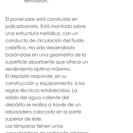
termosifón.
El panel solar está construido en 
policarbonato. Está montado sobre 
una estructura metálica, con un 
conducto de circulación del fluido 
calorífico. Ha sido desarrollado 
basándose en una geometría de la 
superficie absorbente que ofrece un 
rendimiento óptimo máximo.
El depósito responde, en su 
construcción y equipamiento, a las 
reglas técnicas establecidas. La 
salida del agua caliente del 
depósito se realiza a través de un 
rebosadero colocado en la parte 
superior de éste.
Las lámparas tienen unas 