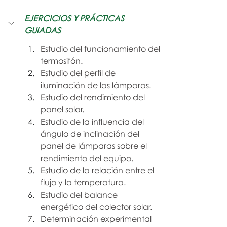
EJERCICIOS Y PRÁCTICAS 
GUIADAS
Estudio del funcionamiento del 
termosifón.
Estudio del perfil de 
iluminación de las lámparas.
Estudio del rendimiento del 
panel solar.
Estudio de la influencia del 
ángulo de inclinación del 
panel de lámparas sobre el 
rendimiento del equipo.
Estudio de la relación entre el 
flujo y la temperatura.
Estudio del balance 
energético del colector solar.
Determinación experimental 