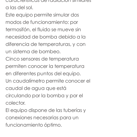
características de radiación similares 
a las del sol.
Este equipo permite simular dos 
modos de funcionamiento: por 
termosifón, el fluido se mueve sin 
necesidad de bomba debido a la 
diferencia de temperaturas, y con 
un sistema de bombeo.
Cinco sensores de temperatura 
permiten conocer la temperatura 
en diferentes puntos del equipo.
Un caudalímetro permite conocer el 
caudal de agua que está 
circulando por la bomba y por el 
colector.
El equipo dispone de las tuberías y 
conexiones necesarias para un 
funcionamiento óptimo.