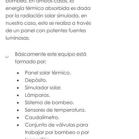
bombeo. En ambos casos, la 
energía térmica absorbida es dada 
por la radiación solar simulada, en 
nuestro caso, esto se realiza a través 
de un panel con potentes fuentes 
luminosas.
Básicamente este equipo está 
formado por:
Panel solar térmico.
Depósito.
Simulador solar.
Lámparas.
Sistema de bombeo.
Sensores de temperatura.
Caudalímetro.
Conjunto de válvulas para 
trabajar por bombeo o por 