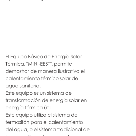
El Equipo Básico de Energía Solar 
Térmica, "MINI-EEST", permite 
demostrar de manera ilustrativa el 
calentamiento térmico solar de 
agua sanitaria.
Este equipo es un sistema de 
transformación de energía solar en 
energía térmica útil.
Este equipo utiliza el sistema de 
termosifón para el calentamiento 
del agua, o el sistema tradicional de 