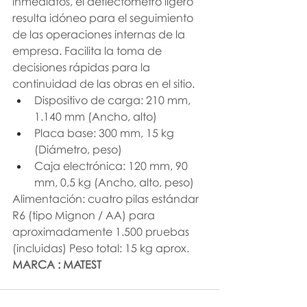
inmediatos, el deflectómetro ligero 
resulta idóneo para el seguimiento 
de las operaciones internas de la 
empresa. Facilita la toma de 
decisiones rápidas para la 
continuidad de las obras en el sitio.
Dispositivo de carga: 210 mm, 
1.140 mm (Ancho, alto)
Placa base: 300 mm, 15 kg 
(Diámetro, peso)
Caja electrónica: 120 mm, 90 
mm, 0,5 kg (Ancho, alto, peso)
Alimentación: cuatro pilas estándar 
R6 (tipo Mignon / AA) para 
aproximadamente 1.500 pruebas 
(incluidas) Peso total: 15 kg aprox.
MARCA : MATEST