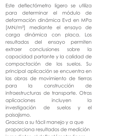
Este deflectómetro ligero se utiliza 
para determinar el módulo de 
deformación dinámica Evd en MPa 
[MN/m²] mediante el ensayo de 
carga dinámica con placa. Los 
resultados del ensayo permiten 
extraer conclusiones sobre la 
capacidad portante y la calidad de 
compactación de los suelos. Su 
principal aplicación se encuentra en 
las obras de movimiento de tierras 
para la construcción de 
infraestructuras de transporte. Otras 
aplicaciones incluyen la 
investigación de suelos y el 
paisajismo.
Gracias a su fácil manejo y a que 
proporciona resultados de medición 