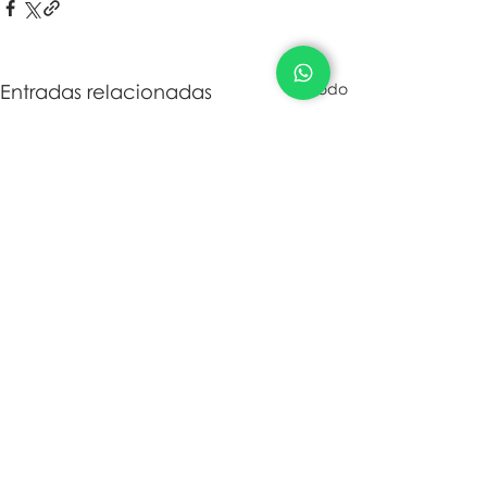
Entradas relacionadas
Ver todo
Comentarios