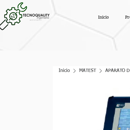
Inicio
Pr
Inicio
MATEST
APARATO D