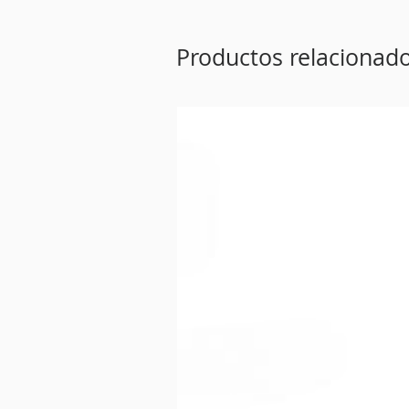
Productos relacionad