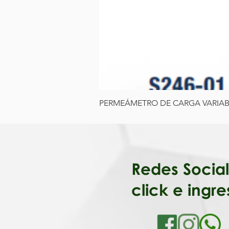
PERMEÁMETRO DE CARGA VARIAB
Redes Soc
click e ingre