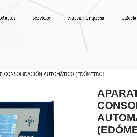
oductos
Servicios
Nuestra Empresa
Galeria
E CONSOLIDACIÓN AUTOMÁTICO (EDÓMETRO)
APARA
CONSO
AUTOM
(EDÓM