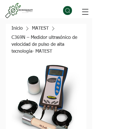
Inicio
MATEST
C369N – Medidor ultrasónico de
velocidad de pulso de alta
tecnología- MATEST