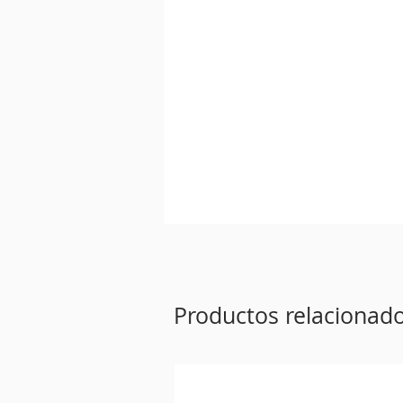
Productos relacionad