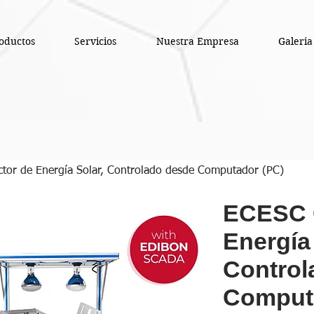
oductos
Servicios
Nuestra Empresa
Galeria
tor de Energía Solar, Controlado desde Computador (PC)
ECESC C
Energía 
Control
Comput