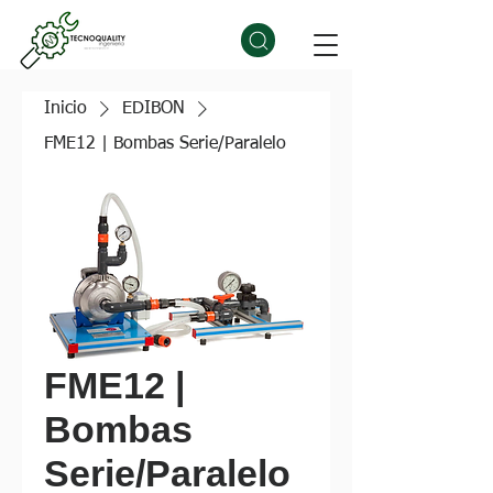
Inicio
EDIBON
FME12 | Bombas Serie/Paralelo
FME12 |
Bombas
Serie/Paralelo