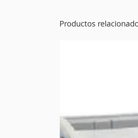
Productos relacionad