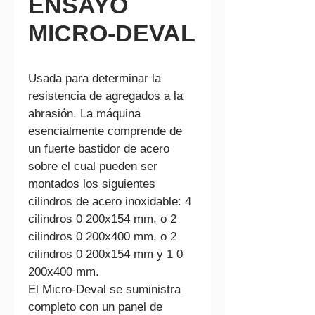
ENSAYO
MICRO-DEVAL
Usada para determinar la 
resistencia de agregados a la 
abrasión. La máquina 
esencialmente comprende de 
un fuerte bastidor de acero 
sobre el cual pueden ser 
montados los siguientes 
cilindros de acero inoxidable: 4 
cilindros 0 200x154 mm, o 2 
cilindros 0 200x400 mm, o 2 
cilindros 0 200x154 mm y 1 0 
200x400 mm.
El Micro-Deval se suministra 
completo con un panel de 