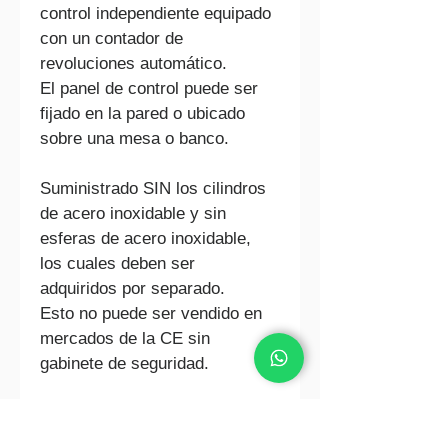
control independiente equipado 
con un contador de 
revoluciones automático.
El panel de control puede ser 
fijado en la pared o ubicado 
sobre una mesa o banco.
Suministrado SIN los cilindros 
de acero inoxidable y sin 
esferas de acero inoxidable, 
los cuales deben ser 
adquiridos por separado.
Esto no puede ser vendido en 
mercados de la CE sin 
gabinete de seguridad.
Datos Técnicos