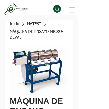
Inicio
MATEST
MÁQUINA DE ENSAYO MICRO-
DEVAL
MÁQUINA DE