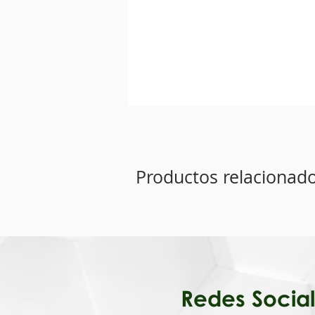
Productos relacionad
Redes Soc