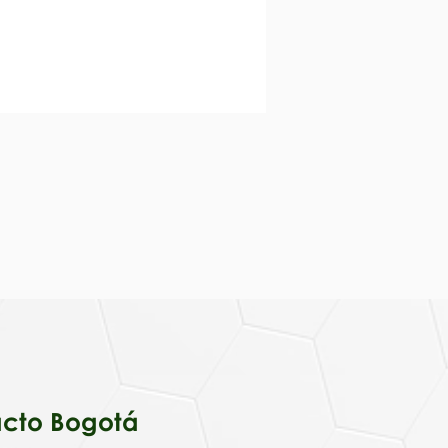
cto Bogotá