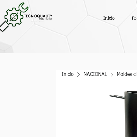
Inicio
Pr
Inicio
NACIONAL
Moldes ci