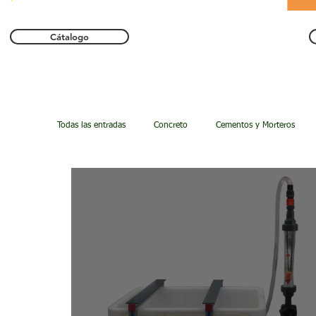
Cátalogo
Todas las entradas
Concreto
Cementos y Morteros