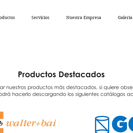
oductos
Servicios
Nuestra Empresa
Galeria
Productos Destacados
r nuestros productos más destacados, si quiere obser
odrá hacerlo descargando los siguientes catálogos aq