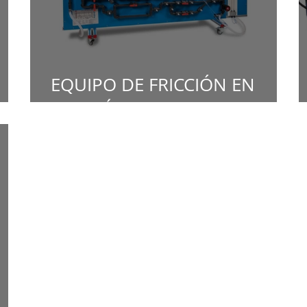
EQUIPO DE FRICCIÓN EN
TUBERÍAS