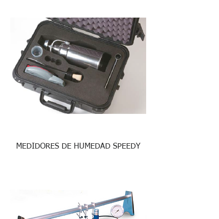
MEDIDORES DE HUMEDAD SPEEDY