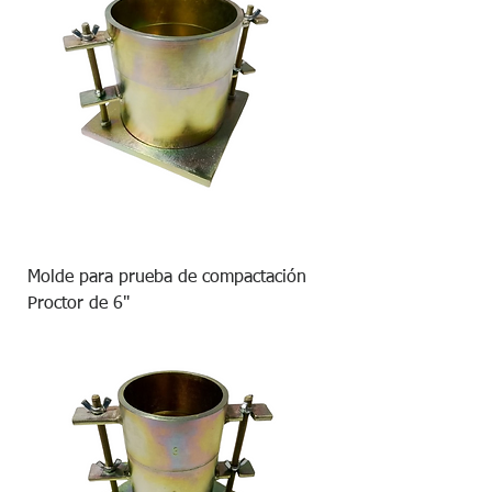
Molde para prueba de compactación
Proctor de 6"