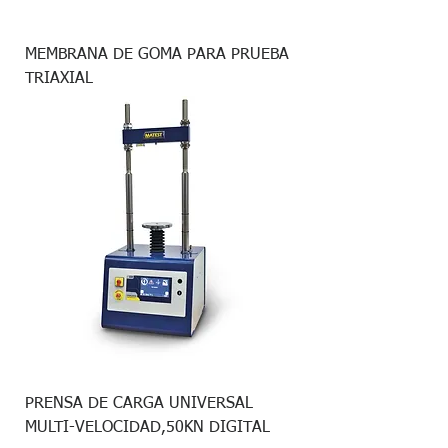
MEMBRANA DE GOMA PARA PRUEBA
TRIAXIAL
PRENSA DE CARGA UNIVERSAL
MULTI-VELOCIDAD,50KN DIGITAL