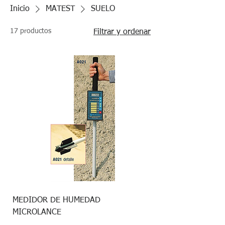
Inicio
MATEST
SUELO
17 productos
Filtrar y ordenar
MEDIDOR DE HUMEDAD
MICROLANCE