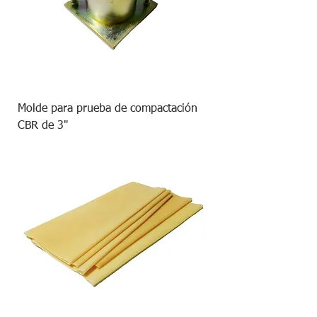
Molde para prueba de compactación
CBR de 3"