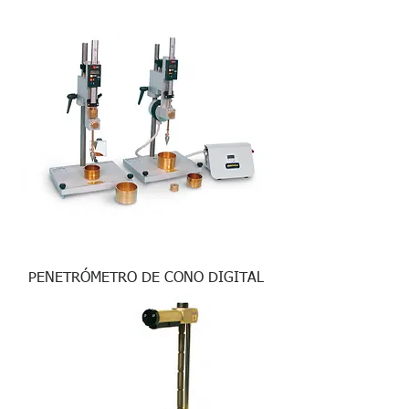
PENETRÓMETRO DE CONO DIGITAL