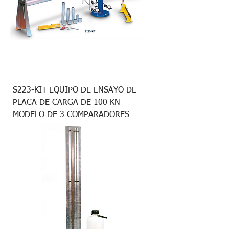
S223-KIT EQUIPO DE ENSAYO DE
PLACA DE CARGA DE 100 KN -
MODELO DE 3 COMPARADORES