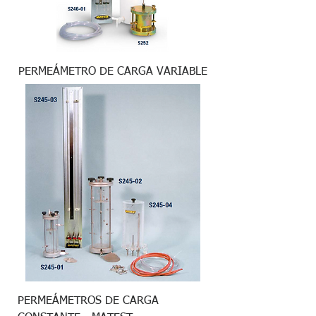
PERMEÁMETRO DE CARGA VARIABLE
PERMEÁMETROS DE CARGA