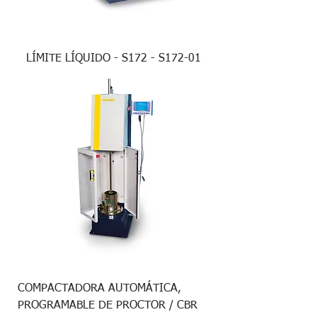
LÍMITE LÍQUIDO - S172 - S172-01
COMPACTADORA AUTOMÁTICA,
PROGRAMABLE DE PROCTOR / CBR