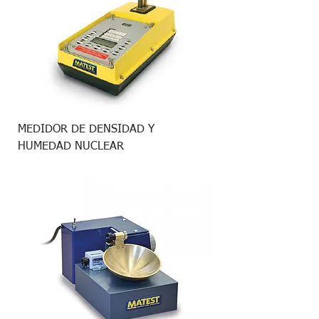
MEDIDOR DE DENSIDAD Y
HUMEDAD NUCLEAR