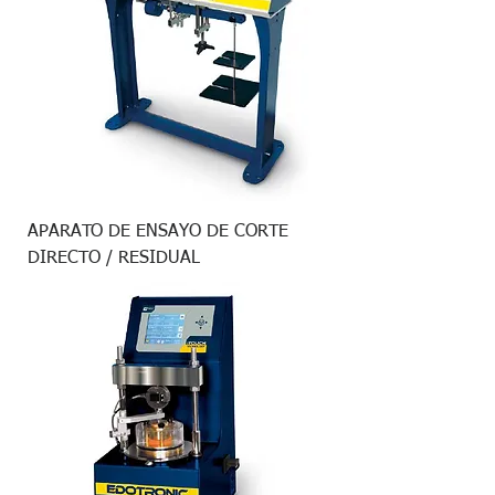
APARATO DE ENSAYO DE CORTE
DIRECTO / RESIDUAL