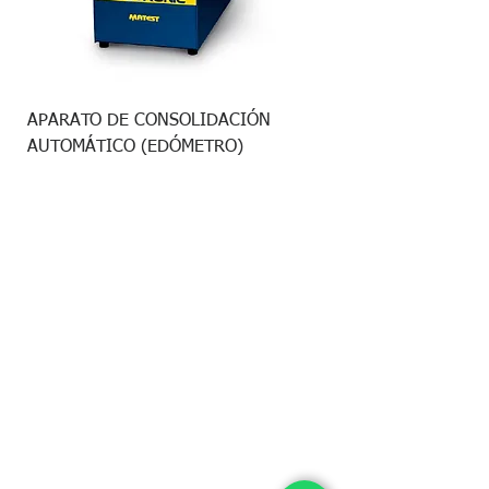
APARATO DE CONSOLIDACIÓN
AUTOMÁTICO (EDÓMETRO)