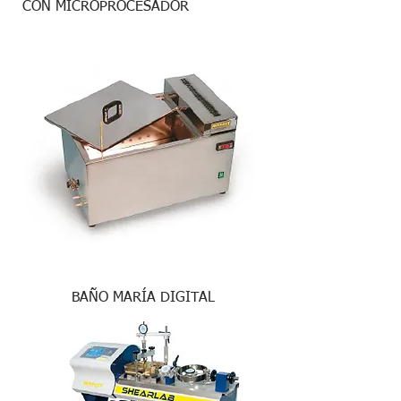
CON MICROPROCESADOR
BAÑO MARÍA DIGITAL