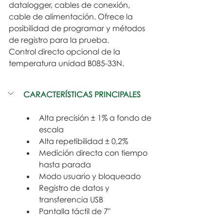
datalogger, cables de conexión, 
cable de alimentación. Ofrece la
posibilidad de programar y métodos 
de registro para la prueba.
Control directo opcional de la 
temperatura unidad B085-33N.
CARACTERÍSTICAS PRINCIPALES
Alta precisión ± 1% a fondo de 
escala
Alta repetibilidad ± 0,2%
Medición directa con tiempo 
hasta parada
Modo usuario y bloqueado
Registro de datos y 
transferencia USB
Pantalla táctil de 7"