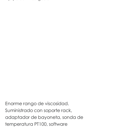
Enorme rango de viscosidad. 
Suministrado con soporte rack,
adaptador de bayoneta, sonda de 
temperatura PT100, software