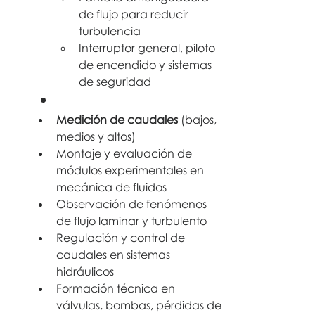
de flujo para reducir 
turbulencia
Interruptor general, piloto 
de encendido y sistemas 
de seguridad
Medición de caudales
 (bajos, 
medios y altos)
Montaje y evaluación de 
módulos experimentales en 
mecánica de fluidos
Observación de fenómenos 
de flujo laminar y turbulento
Regulación y control de 
caudales en sistemas 
hidráulicos
Formación técnica en 
válvulas, bombas, pérdidas de 