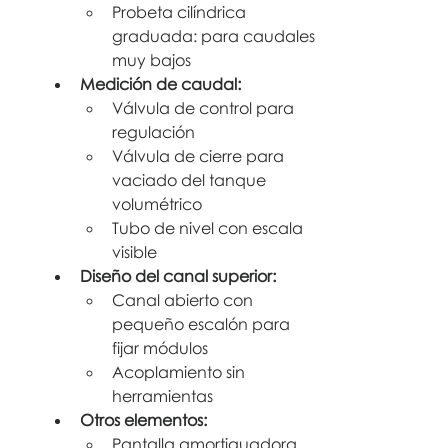
Probeta cilíndrica 
graduada: para caudales 
muy bajos
Medición de caudal:
Válvula de control para 
regulación
Válvula de cierre para 
vaciado del tanque 
volumétrico
Tubo de nivel con escala 
visible
Diseño del canal superior:
Canal abierto con 
pequeño escalón para 
fijar módulos
Acoplamiento sin 
herramientas
Otros elementos:
Pantalla amortiguadora 