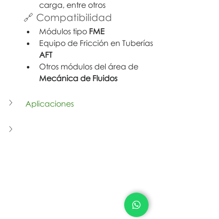
carga, entre otros
🔗 Compatibilidad
Módulos tipo 
FME
Equipo de Fricción en Tuberías 
AFT
Otros módulos del área de 
Mecánica de Fluidos
 Aplicaciones