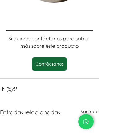
Si quieres contáctanos para saber 
más sobre este producto
CONTACTO
Contáctanos
Entradas relacionadas
Ver todo