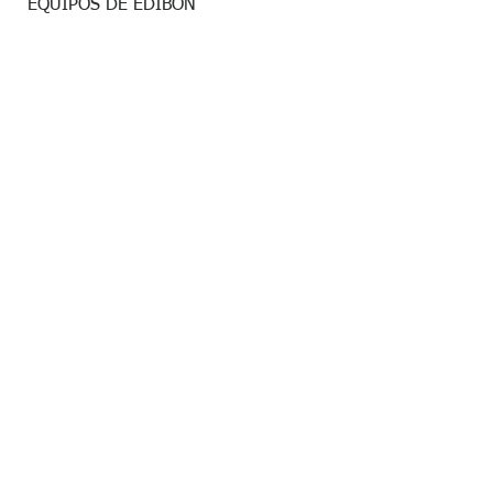
EQUIPOS DE EDIBON