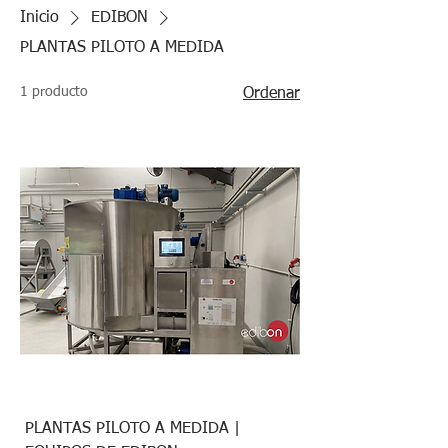
Inicio
EDIBON
PLANTAS PILOTO A MEDIDA
1 producto
Ordenar
PLANTAS PILOTO A MEDIDA |