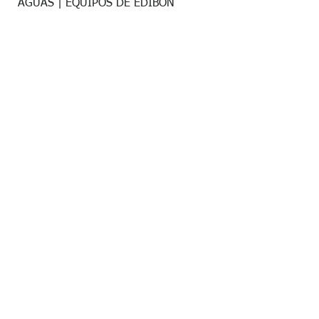
AGUAS | EQUIPOS DE EDIBON