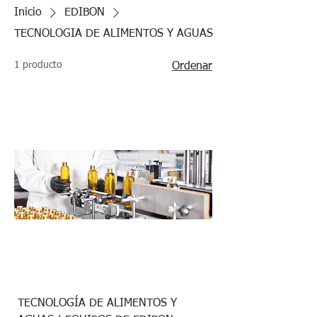
Inicio
EDIBON
TECNOLOGIA DE ALIMENTOS Y AGUAS
1 producto
Ordenar
TECNOLOGÍA DE ALIMENTOS Y